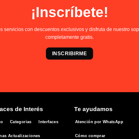
¡Inscríbete!
 servicios con descuentos exclusivos y disfruta de nuestro sopo
completamente gratis.
INSCRIBIRME
aces de Interés
Te ayudamos
io
Categorias
Interfaces
Atención por WhatsApp
mas Actualizaciones
Cómo comprar