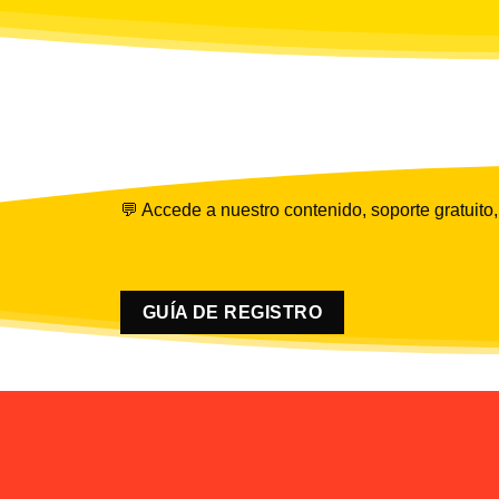
💬 Accede a nuestro contenido, soporte gratuito,
GUÍA DE REGISTRO