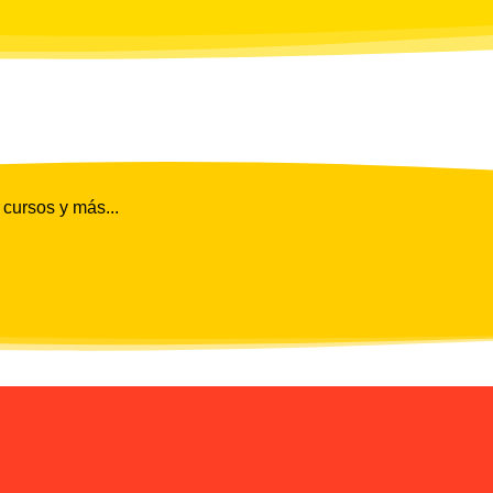
 cursos y más...