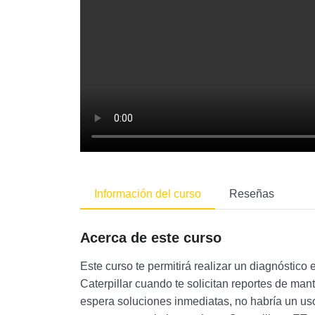
Información del curso
Reseñas
Acerca de este curso
Este curso te permitirá realizar un diagnóstico
Caterpillar cuando te solicitan reportes de man
espera soluciones inmediatas, no habría un uso 