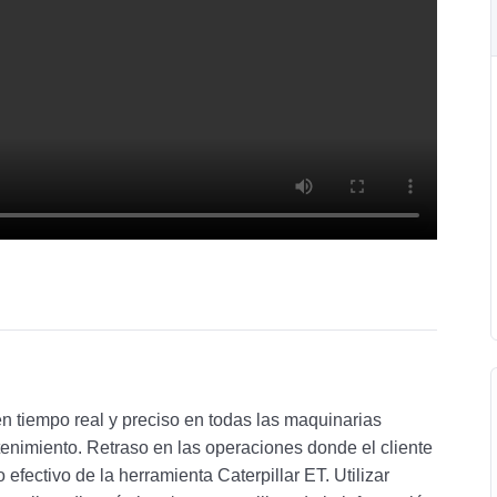
 en tiempo real y preciso en todas las maquinarias
tenimiento. Retraso en las operaciones donde el cliente
efectivo de la herramienta Caterpillar ET. Utilizar