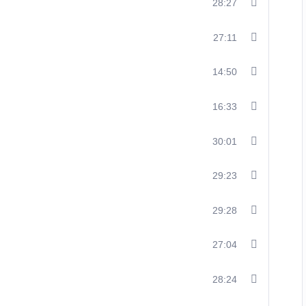
28:27
27:11
14:50
16:33
30:01
29:23
29:28
27:04
28:24