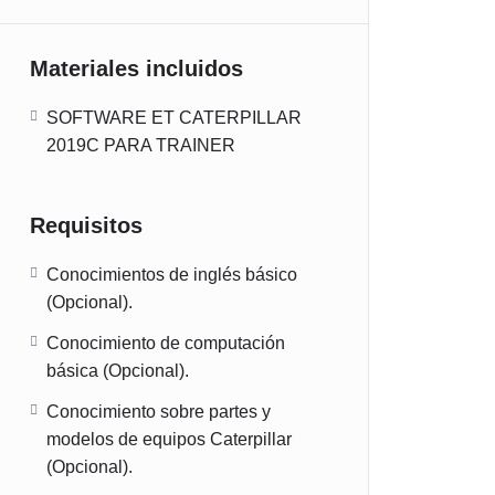
Materiales incluidos
SOFTWARE ET CATERPILLAR
2019C PARA TRAINER
Requisitos
Conocimientos de inglés básico
(Opcional).
Conocimiento de computación
básica (Opcional).
Conocimiento sobre partes y
modelos de equipos Caterpillar
(Opcional).