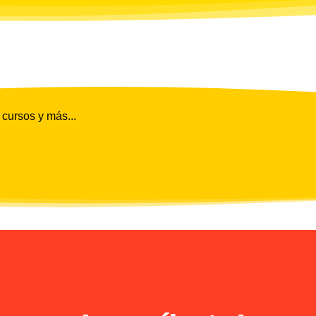
 cursos y más...