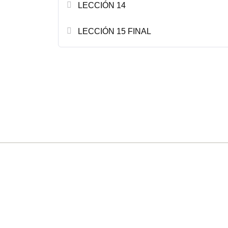
LECCIÓN 14
LECCIÓN 15 FINAL