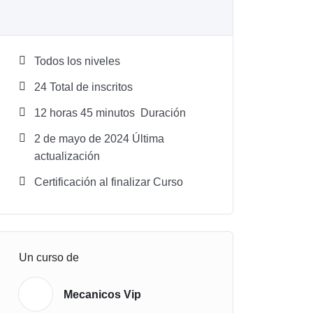
Todos los niveles
24 TotaI de inscritos
12
horas
45
minutos
Duración
2 de mayo de 2024 Última
actualización
Certificación al finalizar Curso
Un curso de
Mecanicos Vip