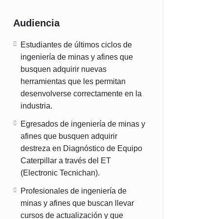
Audiencia
Estudiantes de últimos ciclos de
ingeniería de minas y afines que
busquen adquirir nuevas
herramientas que les permitan
desenvolverse correctamente en la
industria.
Egresados de ingeniería de minas y
afines que busquen adquirir
destreza en Diagnóstico de Equipo
Caterpillar a través del ET
(Electronic Tecnichan).
Profesionales de ingeniería de
minas y afines que buscan llevar
cursos de actualización y que