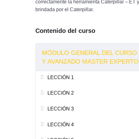
correctamente la herramienta Caterpillar – ET y
brindada por el Caterpillar.
Contenido del curso
MÓDULO GENERAL DEL CURSO E
Y AVANZADO MASTER EXPERT
LECCIÓN 1
LECCIÓN 2
LECCIÓN 3
LECCIÓN 4