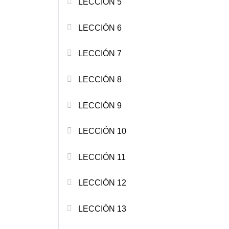
LECCIÓN 5
LECCIÓN 6
LECCIÓN 7
LECCIÓN 8
LECCIÓN 9
LECCIÓN 10
LECCIÓN 11
LECCIÓN 12
LECCIÓN 13