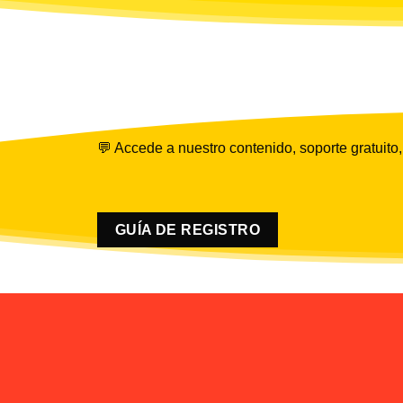
💬 Accede a nuestro contenido, soporte gratuito,
GUÍA DE REGISTRO