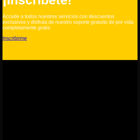
¡Inscríbete!
Accede a todos nuestros servicios con descuentos
exclusivos y disfruta de nuestro soporte gratuito de por vida
completamente gratis.
Inscribirme