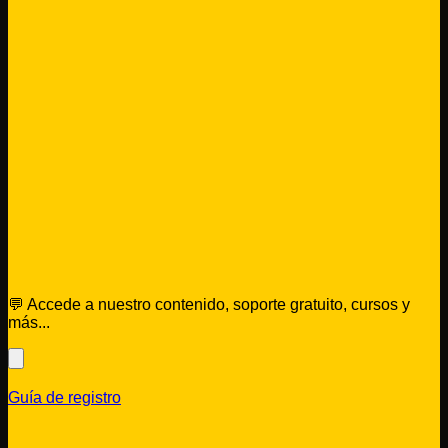
💬 Accede a nuestro contenido, soporte gratuito, cursos y
más...
Guía de registro