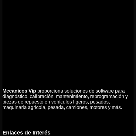
Mecanicos Vip
proporciona soluciones de software para
diagnóstico, calibración, mantenimiento, reprogramación y
piezas de repuesto en vehículos ligeros, pesados,
maquinaria agrícola, pesada, camiones, motores y más.
Enlaces de Interés