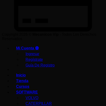
Copyright 2026 ©
Mecanicos Vip
- Todos Los Derechos
Reservados
Mi Cuenta 🔴
Ingresar
Regístrate
Guía De Registro
Inicio
Tienda
Cursos
SOFTWARE
VOLVO
CATERPILLAR