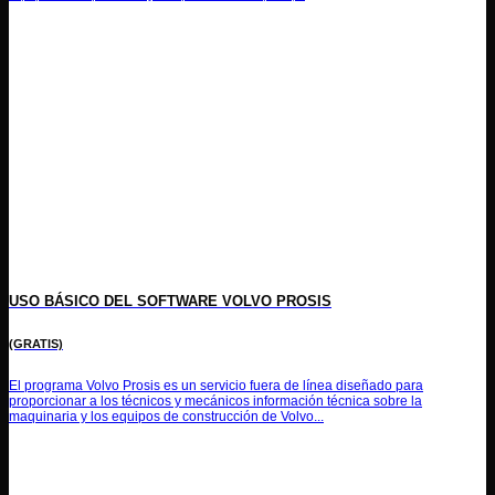
USO BÁSICO DEL SOFTWARE VOLVO PROSIS
(GRATIS)
El programa Volvo Prosis es un servicio fuera de línea diseñado para
proporcionar a los técnicos y mecánicos información técnica sobre la
maquinaria y los equipos de construcción de Volvo...