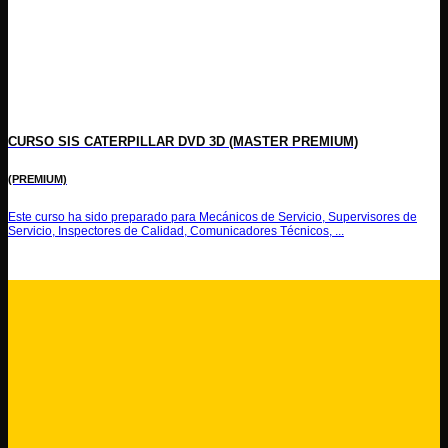
CURSO SIS CATERPILLAR DVD 3D (MASTER PREMIUM)
(PREMIUM)
Este curso ha sido preparado para Mecánicos de Servicio, Supervisores de
Servicio, Inspectores de Calidad, Comunicadores Técnicos, ...