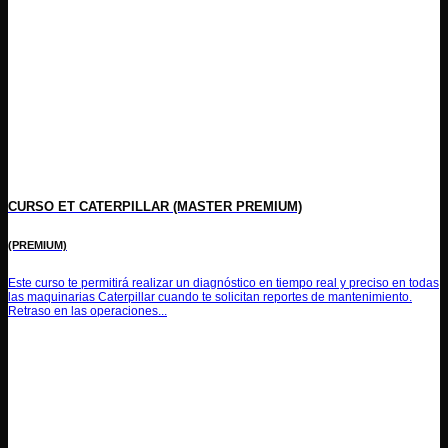
CURSO ET CATERPILLAR (MASTER PREMIUM)
(PREMIUM)
Este curso te permitirá realizar un diagnóstico en tiempo real y preciso en todas
las maquinarias Caterpillar cuando te solicitan reportes de mantenimiento.
Retraso en las operaciones...