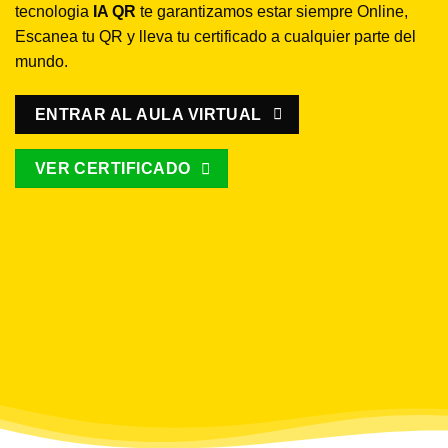
tecnologia
IA QR
te garantizamos estar siempre Online,
Escanea tu QR y lleva tu certificado a cualquier parte del
mundo.
ENTRAR AL AULA VIRTUAL
VER CERTIFICADO