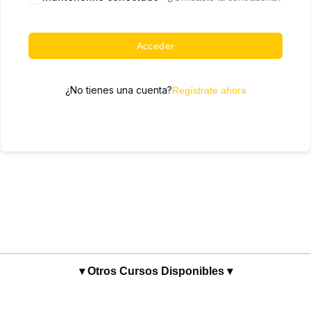
Acceder
¿No tienes una cuenta?
Regístrate ahora
▾ Otros Cursos Disponibles ▾