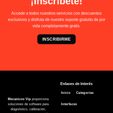
¡Inscríbete!
Accede a todos nuestros servicios con descuentos
exclusivos y disfruta de nuestro soporte gratuito de por
vida completamente gratis.
INSCRIBIRME
Enlaces de Interés
Inicio
Categorias
Mecanicos Vip
proporciona
soluciones de software para
Interfaces
diagnóstico, calibración,