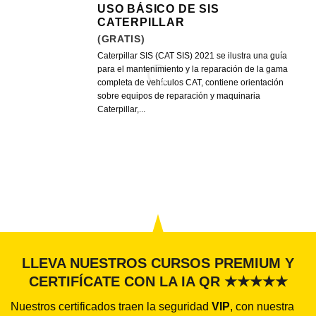
USO BÁSICO DE SIS
CATERPILLAR
(GRATIS)
Caterpillar SIS (CAT SIS) 2021 se ilustra una guía
para el mantenimiento y la reparación de la gama
completa de vehículos CAT, contiene orientación
sobre equipos de reparación y maquinaria
Caterpillar,...
LLEVA NUESTROS CURSOS PREMIUM Y
CERTIFÍCATE CON LA IA QR ★★★★★
Nuestros certificados traen la seguridad
VIP
, con nuestra