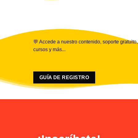
💬 Accede a nuestro contenido, soporte gratuito,
cursos y más...
GUÍA DE REGISTRO