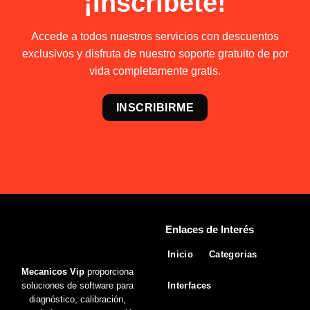
¡Inscríbete!
Accede a todos nuestros servicios con descuentos
exclusivos y disfruta de nuestro soporte gratuito de por
vida completamente gratis.
INSCRIBIRME
Enlaces de Interés
Inicio
Categorias
Mecanicos Vip
proporciona
soluciones de software para
Interfaces
diagnóstico, calibración,