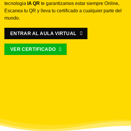
tecnologia
IA QR
te garantizamos estar siempre Online,
Escanea tu QR y lleva tu certificado a cualquier parte del
mundo.
ENTRAR AL AULA VIRTUAL
VER CERTIFICADO