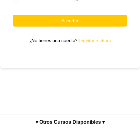
Acceder
¿No tienes una cuenta?
Regístrate ahora
▾ Otros Cursos Disponibles ▾