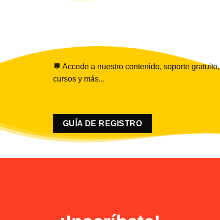
💬 Accede a nuestro contenido, soporte gratuito,
cursos y más...
GUÍA DE REGISTRO