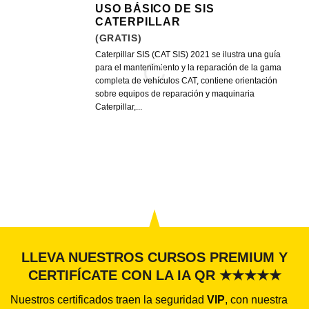
USO BÁSICO DE SIS
CATERPILLAR
(GRATIS)
Caterpillar SIS (CAT SIS) 2021 se ilustra una guía
para el mantenimiento y la reparación de la gama
completa de vehículos CAT, contiene orientación
sobre equipos de reparación y maquinaria
Caterpillar,...
LLEVA NUESTROS CURSOS PREMIUM Y
CERTIFÍCATE CON LA IA QR ★★★★★
Nuestros certificados traen la seguridad
VIP
, con nuestra