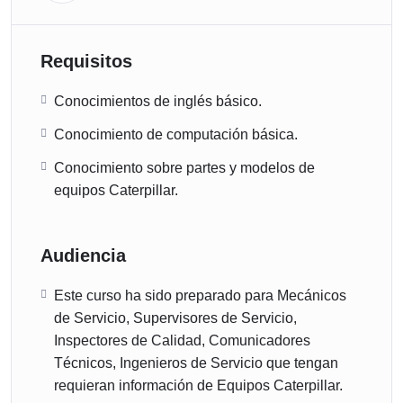
Requisitos
Conocimientos de inglés básico.
Conocimiento de computación básica.
Conocimiento sobre partes y modelos de
equipos Caterpillar.
Audiencia
Este curso ha sido preparado para Mecánicos
de Servicio, Supervisores de Servicio,
Inspectores de Calidad, Comunicadores
Técnicos, Ingenieros de Servicio que tengan
requieran información de Equipos Caterpillar.