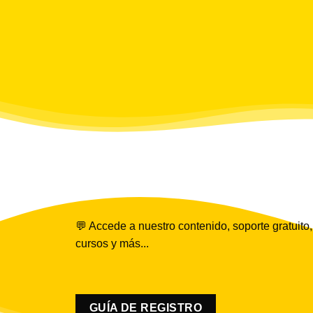
💬 Accede a nuestro contenido, soporte gratuito,
cursos y más...
GUÍA DE REGISTRO