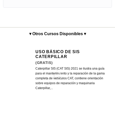
▾ Otros Cursos Disponibles ▾
USO BÁSICO DE SIS
CATERPILLAR
(GRATIS)
Caterpillar SIS (CAT SIS) 2021 se ilustra una guía
para el mantenimiento y la reparación de la gama
completa de vehículos CAT, contiene orientación
sobre equipos de reparación y maquinaria
Caterpillar,...