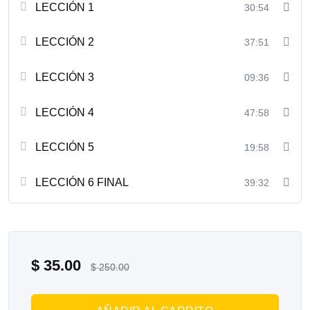
LECCIÓN 1
30:54
LECCIÓN 2
37:51
LECCIÓN 3
09:36
LECCIÓN 4
47:58
LECCIÓN 5
19:58
LECCIÓN 6 FINAL
39:32
$
35.00
$
250.00