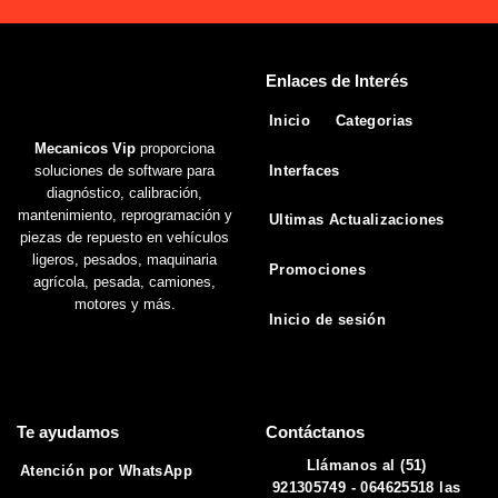
Enlaces de Interés
Inicio
Categorias
Mecanicos Vip
proporciona
soluciones de software para
Interfaces
diagnóstico, calibración,
mantenimiento, reprogramación y
Ultimas Actualizaciones
piezas de repuesto en vehículos
ligeros, pesados, maquinaria
Promociones
agrícola, pesada, camiones,
motores y más.
Inicio de sesión
Te ayudamos
Contáctanos
Llámanos al (51)
Atención por WhatsApp
921305749 - 064625518 las