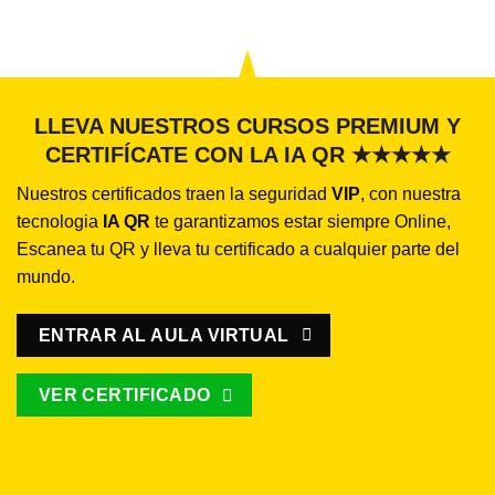
LLEVA NUESTROS CURSOS PREMIUM Y
CERTIFÍCATE CON LA IA QR ★★★★★
Nuestros certificados traen la seguridad
VIP
, con nuestra
tecnologia
IA QR
te garantizamos estar siempre Online,
Escanea tu QR y lleva tu certificado a cualquier parte del
mundo.
ENTRAR AL AULA VIRTUAL
VER CERTIFICADO