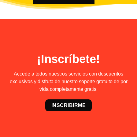
¡Inscríbete!
Accede a todos nuestros servicios con descuentos
exclusivos y disfruta de nuestro soporte gratuito de por
vida completamente gratis.
INSCRIBIRME