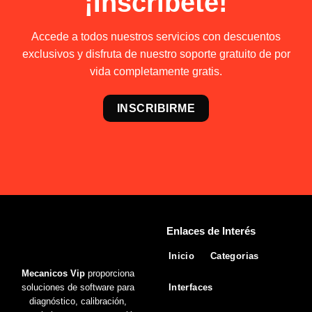
¡Inscríbete!
Accede a todos nuestros servicios con descuentos
exclusivos y disfruta de nuestro soporte gratuito de por
vida completamente gratis.
INSCRIBIRME
Enlaces de Interés
Inicio
Categorias
Mecanicos Vip
proporciona
soluciones de software para
Interfaces
diagnóstico, calibración,