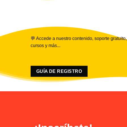
💬 Accede a nuestro contenido, soporte gratuito,
cursos y más...
GUÍA DE REGISTRO