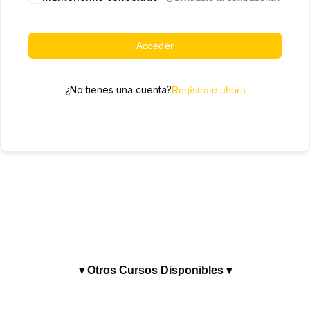
Acceder
¿No tienes una cuenta?
Regístrate ahora
▾ Otros Cursos Disponibles ▾