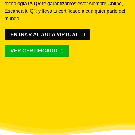
tecnologia
IA QR
te garantizamos estar siempre Online,
Escanea tu QR y lleva tu certificado a cualquier parte del
mundo.
ENTRAR AL AULA VIRTUAL
VER CERTIFICADO