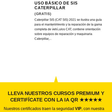
USO BÁSICO DE SIS
CATERPILLAR
(GRATIS)
Caterpillar SIS (CAT SIS) 2021 se ilustra una guía
para el mantenimiento y la reparación de la gama
completa de vehículos CAT, contiene orientación
sobre equipos de reparación y maquinaria
Caterpillar,...
LLEVA NUESTROS CURSOS PREMIUM Y
CERTIFÍCATE CON LA IA QR ★★★★★
Nuestros certificados traen la seguridad
VIP
, con nuestra