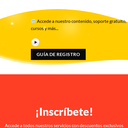
Accede a nuestro contenido, soporte gratuito,
cursos y más...
GUÍA DE REGISTRO
¡Inscríbete!
Accede a todos nuestros servicios con descuentos exclusivos