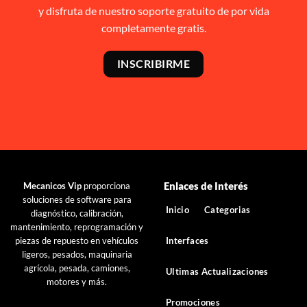
y disfruta de nuestro soporte gratuito de por vida
completamente gratis.
INSCRIBIRME
Enlaces de Interés
Mecanicos Vip
proporciona
soluciones de software para
Inicio
Categorias
diagnóstico, calibración,
mantenimiento, reprogramación y
Interfaces
piezas de repuesto en vehículos
ligeros, pesados, maquinaria
agrícola, pesada, camiones,
Ultimas Actualizaciones
motores y más.
Promociones