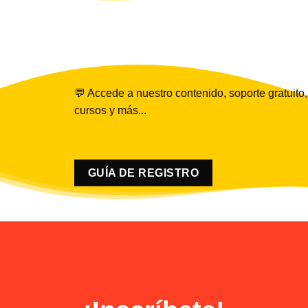
💬 Accede a nuestro contenido, soporte gratuito,
cursos y más...
GUÍA DE REGISTRO