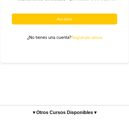
Acceder
¿No tienes una cuenta?
Regístrate ahora
▾ Otros Cursos Disponibles ▾