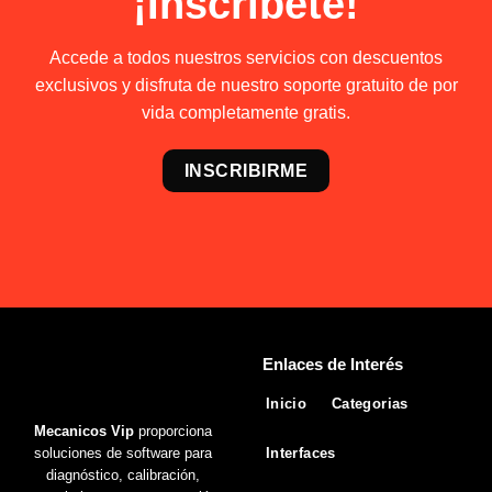
¡Inscríbete!
Accede a todos nuestros servicios con descuentos
exclusivos y disfruta de nuestro soporte gratuito de por
vida completamente gratis.
INSCRIBIRME
Enlaces de Interés
Inicio
Categorias
Mecanicos Vip
proporciona
soluciones de software para
Interfaces
diagnóstico, calibración,