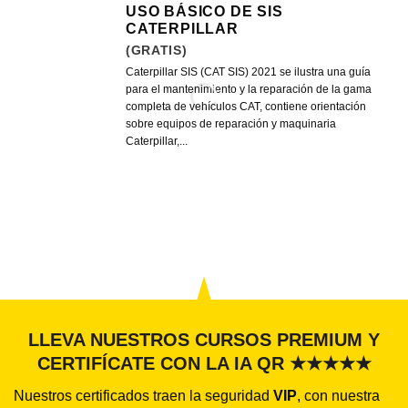
USO BÁSICO DE SIS
CATERPILLAR
(GRATIS)
Caterpillar SIS (CAT SIS) 2021 se ilustra una guía
para el mantenimiento y la reparación de la gama
completa de vehículos CAT, contiene orientación
sobre equipos de reparación y maquinaria
Caterpillar,...
LLEVA NUESTROS CURSOS PREMIUM Y
CERTIFÍCATE CON LA IA QR ★★★★★
Nuestros certificados traen la seguridad
VIP
, con nuestra