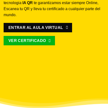
tecnologia
IA QR
te garantizamos estar siempre Online,
Escanea tu QR y lleva tu certificado a cualquier parte del
mundo.
ENTRAR AL AULA VIRTUAL
VER CERTIFICADO