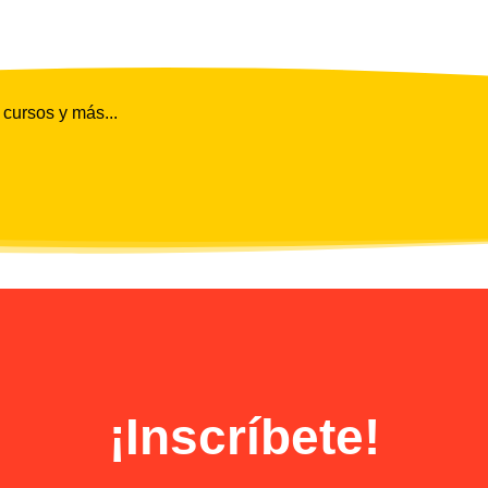
 cursos y más...
¡Inscríbete!