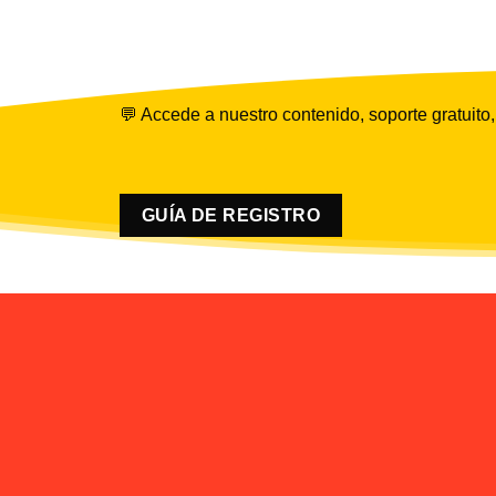
💬 Accede a nuestro contenido, soporte gratuito,
GUÍA DE REGISTRO