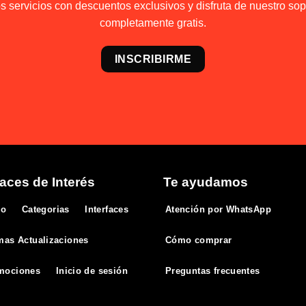
 servicios con descuentos exclusivos y disfruta de nuestro sopo
completamente gratis.
INSCRIBIRME
aces de Interés
Te ayudamos
io
Categorias
Interfaces
Atención por WhatsApp
mas Actualizaciones
Cómo comprar
mociones
Inicio de sesión
Preguntas frecuentes