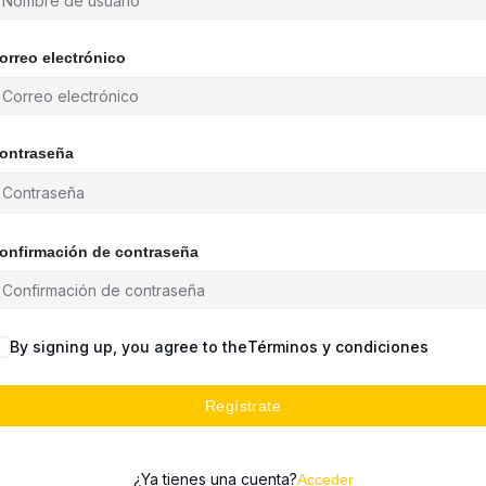
orreo electrónico
ontraseña
onfirmación de contraseña
By signing up, you agree to the
Términos y condiciones
Regístrate
¿Ya tienes una cuenta?
Acceder