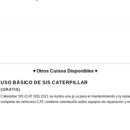
▾ Otros Cursos Disponibles ▾
USO BÁSICO DE SIS CATERPILLAR
(GRATIS)
Caterpillar SIS (CAT SIS) 2021 se ilustra una guía para el mantenimiento y la rep
completa de vehículos CAT, contiene orientación sobre equipos de reparación y maq