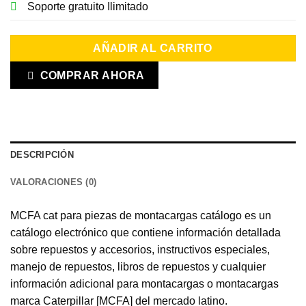
Soporte gratuito Ilimitado
AÑADIR AL CARRITO
COMPRAR AHORA
DESCRIPCIÓN
VALORACIONES (0)
MCFA cat para piezas de montacargas catálogo es un
catálogo electrónico que contiene información detallada
sobre repuestos y accesorios, instructivos especiales,
manejo de repuestos, libros de repuestos y cualquier
información adicional para montacargas o montacargas
marca Caterpillar [MCFA] del mercado latino.