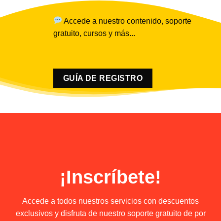
Accede a nuestro contenido, soporte
gratuito, cursos y más...
GUÍA DE REGISTRO
¡Inscríbete!
Accede a todos nuestros servicios con descuentos
exclusivos y disfruta de nuestro soporte gratuito de por