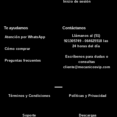
Inicio de sesión
Te ayudamos
Contáctanos
Llámanos al (51)
Atención por WhatsApp
921305749 - 064625518 las
24 horas del día
Cómo comprar
Escríbenos para dudas o
Preguntas frecuentes
consultas
cliente@mecanicosvip.com
Términos y Condiciones
Políticas y Privacidad
Soporte
Descargas