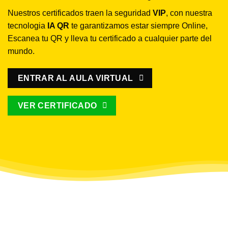
Nuestros certificados traen la seguridad
VIP
, con nuestra
tecnologia
IA QR
te garantizamos estar siempre Online,
Escanea tu QR y lleva tu certificado a cualquier parte del
mundo.
ENTRAR AL AULA VIRTUAL
VER CERTIFICADO