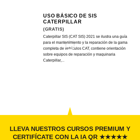
USO BÁSICO DE SIS
CATERPILLAR
(GRATIS)
Caterpillar SIS (CAT SIS) 2021 se ilustra una guía
para el mantenimiento y la reparación de la gama
completa de vehículos CAT, contiene orientación
sobre equipos de reparación y maquinaria
Caterpillar,...
LLEVA NUESTROS CURSOS PREMIUM Y
CERTIFÍCATE CON LA IA QR ★★★★★