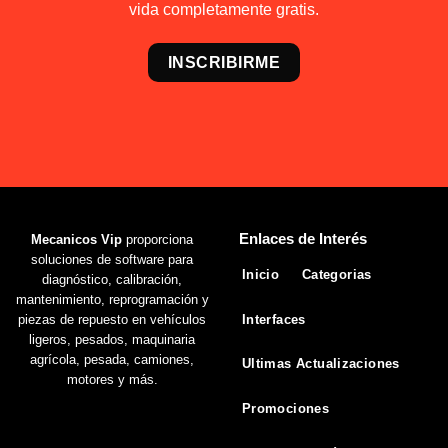
vida completamente gratis.
INSCRIBIRME
Enlaces de Interés
Mecanicos Vip
proporciona
soluciones de software para
Inicio
Categorias
diagnóstico, calibración,
mantenimiento, reprogramación y
Interfaces
piezas de repuesto en vehículos
ligeros, pesados, maquinaria
agrícola, pesada, camiones,
Ultimas Actualizaciones
motores y más.
Promociones