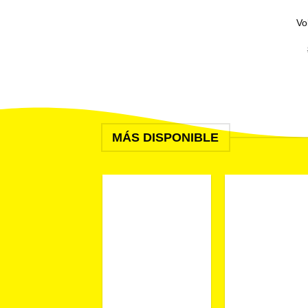
Vo
MÁS DISPONIBLE
+
+